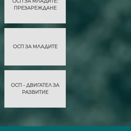
ОСП ЗА МЛАДИТЕ:
ПРЕЗАРЕЖДАНЕ
ОСП ЗА МЛАДИТЕ
ОСП - ДВИГАТЕЛ ЗА
РАЗВИТИЕ