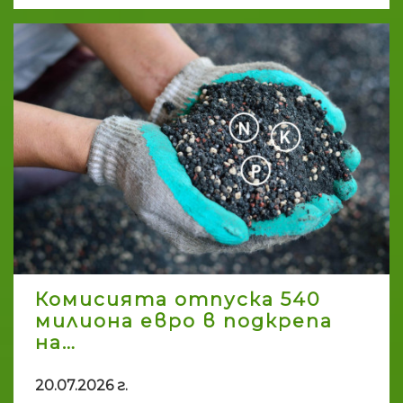
Комисията отпуска 540
милиона евро в подкрепа
на…
20.07.2026 г.