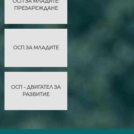
ОСП ЗА МЛАДИТЕ:
ПРЕЗАРЕЖДАНЕ
ОСП ЗА МЛАДИТЕ
ОСП - ДВИГАТЕЛ ЗА
РАЗВИТИЕ