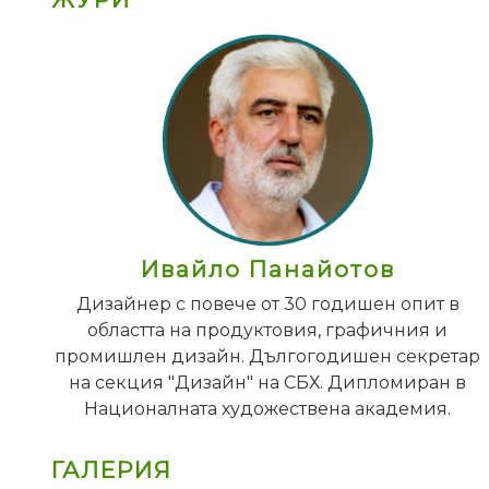
Ивайло Панайотов
Дизайнер с повече от 30 годишен опит в
областта на продуктовия, графичния и
промишлен дизайн. Дългогодишен секретар
на секция "Дизайн" на СБХ. Дипломиран в
Националната художествена академия.
ГАЛЕРИЯ