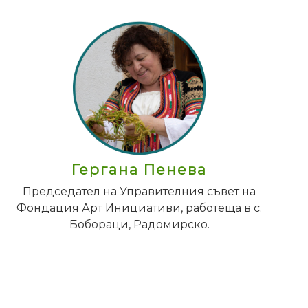
Гергана Пенева
Председател на Управителния съвет на
Фондация Арт Инициативи, работеща в с.
Бобораци, Радомирско.