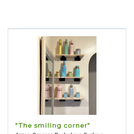
"The smiling corner"