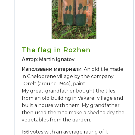
The flag in Rozhen
Автор: Martin Ignatov
Използвани материали
: An old tile made
in Cheloprene village by the company
"Orel" (around 1944), paint.
My great-grandfather bought the tiles
from an old building in Vakarel village and
built a house with them. My grandfather
then used them to make a shed to dry the
vegetables from the garden.
156 votes with an average rating of 1.