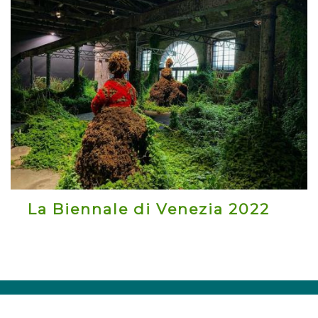
La Biennale di Venezia 2022