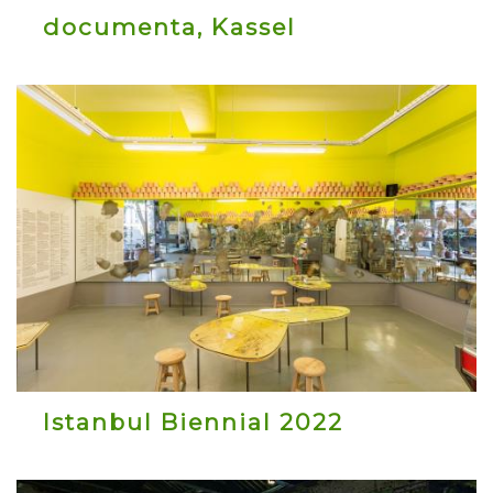
documenta, Kassel
Istanbul Biennial 2022