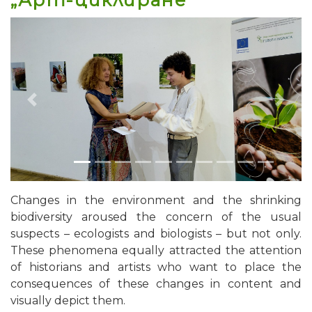
Previous
Next
Changes in the environment and the shrinking
biodiversity aroused the concern of the usual
suspects – ecologists and biologists – but not only.
These phenomena equally attracted the attention
of historians and artists who want to place the
consequences of these changes in content and
visually depict them.