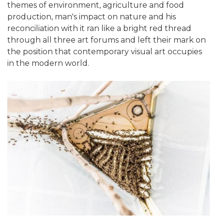
themes of environment, agriculture and food
production, man's impact on nature and his
reconciliation with it ran like a bright red thread
through all three art forums and left their mark on
the position that contemporary visual art occupies
in the modern world.