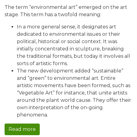
The term “environmental art” emerged on the art
stage. This term has a twofold meaning:
In a more general sense, it designates art
dedicated to environmental issues or their
political, historical or social context. It was
initially concentrated in sculpture, breaking
the traditional formats, but today it involves all
sorts of artistic forms.
The new development added “sustainable”
and “green” to environmental art. Entire
artistic movements have been formed, such as
“Vegetable Art” for instance, that unite artists
around the plant world cause. They offer their
own interpretation of the on-going
phenomena.
Read more