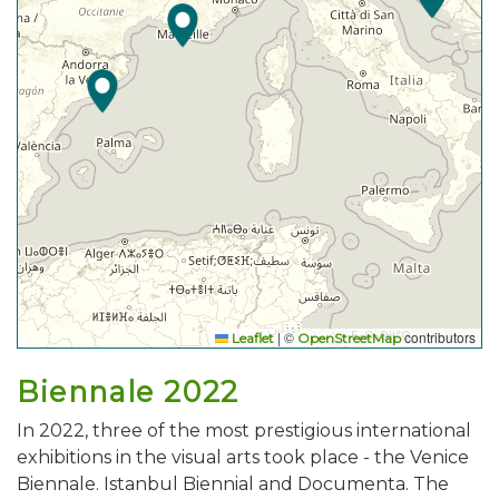
|
©
contributors
Leaflet
OpenStreetMap
Biennale 2022
In 2022, three of the most prestigious international
exhibitions in the visual arts took place - the Venice
Biennale. Istanbul Biennial and Documenta. The