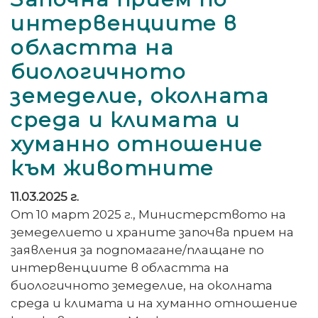
интервенциите в
областта на
биологичното
земеделие, околната
среда и климата и
хуманно отношение
към животните
11.03.2025 г.
От 10 март 2025 г., Министерството на
земеделието и храните започва прием на
заявления за подпомагане/плащане по
интервенциите в областта на
биологичното земеделие, на околната
среда и климата и на хуманно отношение