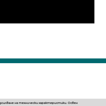
одсилване на технически характеристики. Освен