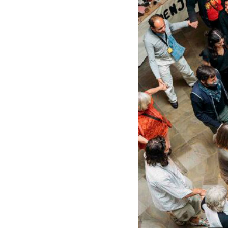
Previous