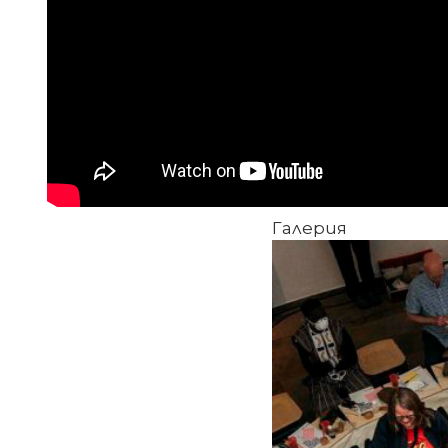
Галерия