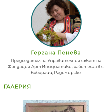
Гергана Пенева
Председател на Управителния съвет на
Фондация Арт Инициативи, работеща в с.
Бобораци, Радомирско.
ГАЛЕРИЯ