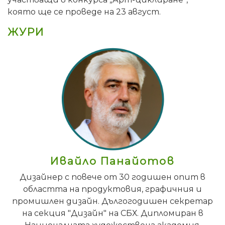
която ще се проведе на 23 август.
ЖУРИ
Ивайло Панайотов
Дизайнер с повече от 30 годишен опит в
областта на продуктовия, графичния и
промишлен дизайн. Дългогодишен секретар
на секция "Дизайн" на СБХ. Дипломиран в