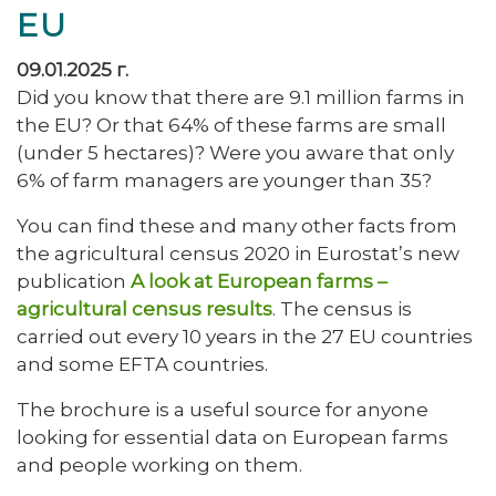
EU
09.01.2025 г.
Did you know that there are 9.1 million farms in
the EU? Or that 64% of these farms are small
(under 5 hectares)? Were you aware that only
6% of farm managers are younger than 35?
You can find these and many other facts from
the agricultural census 2020 in Eurostat’s new
publication
A look at European farms –
agricultural census results
. The census is
carried out every 10 years in the 27 EU countries
and some EFTA countries.
The brochure is a useful source for anyone
looking for essential data on European farms
and people working on them.