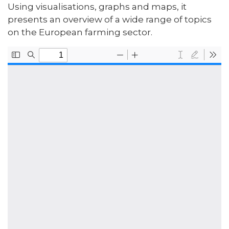
Using visualisations, graphs and maps, it
presents an overview of a wide range of topics
on the European farming sector.