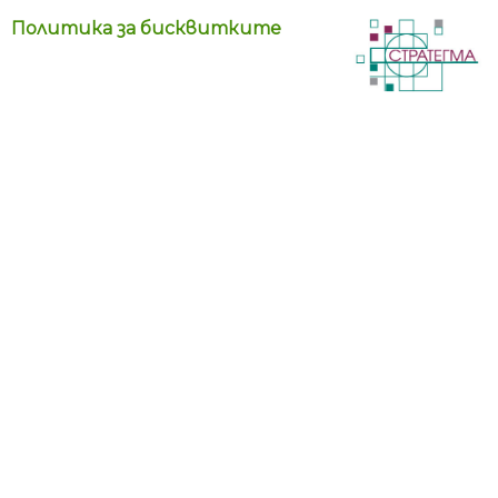
Политика за бисквитките