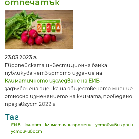
отпечатък
23.03.2023 г.
Европейската инвестиционна банка
публикува четвъртото издание на
Климатичното изследване на ЕИБ
-
задълбочена оценка на общественото мнение
относно изменението на климата, проведено
през август 2022 г.
Таг
ЕИБ
климат
климатични промени
устойчиви храни
устойчивост