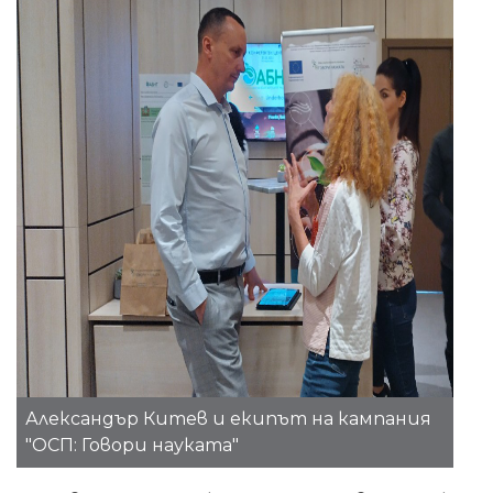
Александър Китев и екипът на кампания
"ОСП: Говори науката"