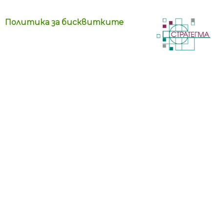
Политика за бисквитките